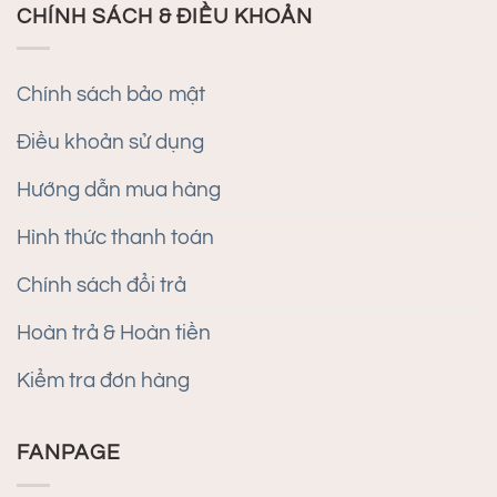
CHÍNH SÁCH & ĐIỀU KHOẢN
Chính sách bảo mật
Điều khoản sử dụng
Hướng dẫn mua hàng
Hình thức thanh toán
Chính sách đổi trả
Hoàn trả & Hoàn tiền
Kiểm tra đơn hàng
FANPAGE