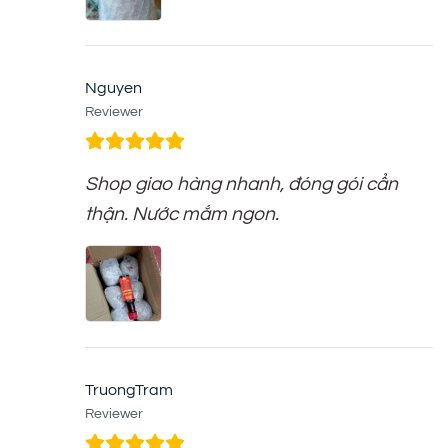
Nguyen
Reviewer
Shop giao hàng nhanh, đóng gói cẩn
thận. Nước mắm ngon.
TruongTram
Reviewer