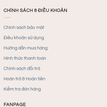
CHÍNH SÁCH & ĐIỀU KHOẢN
Chính sách bảo mật
Điều khoản sử dụng
Hướng dẫn mua hàng
Hình thức thanh toán
Chính sách đổi trả
Hoàn trả & Hoàn tiền
Kiểm tra đơn hàng
FANPAGE