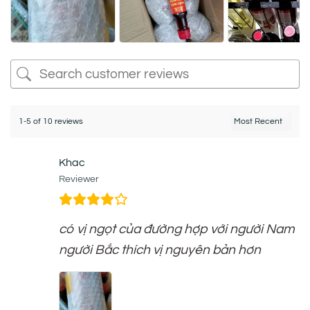
1-5 of 10 reviews
Khac
Reviewer
có vị ngọt của đường hợp với người Nam
người Bắc thích vị nguyên bản hơn