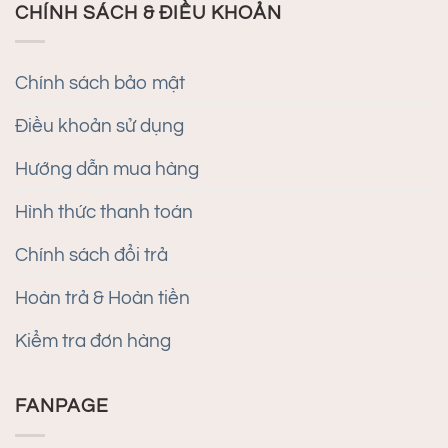
CHÍNH SÁCH & ĐIỀU KHOẢN
Chính sách bảo mật
Điều khoản sử dụng
Hướng dẫn mua hàng
Hình thức thanh toán
Chính sách đổi trả
Hoàn trả & Hoàn tiền
Kiểm tra đơn hàng
FANPAGE