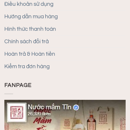
Điều khoản sử dụng
Hướng dẫn mua hàng
Hình thức thanh toán
Chính sách đổi trả
Hoàn trả & Hoàn tiền
Kiểm tra đơn hàng
FANPAGE