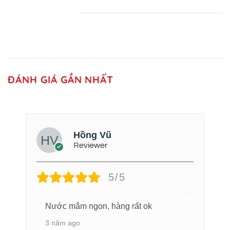
ĐÁNH GIÁ GẦN NHẤT
Hồng Vũ
Reviewer
5/5
Nước mắm ngon, hàng rất ok
3 năm ago