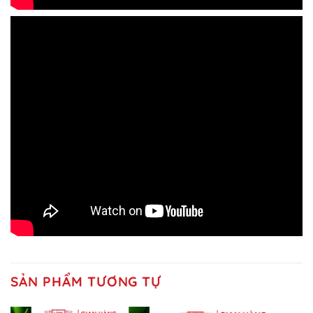
SẢN PHẨM TƯƠNG TỰ