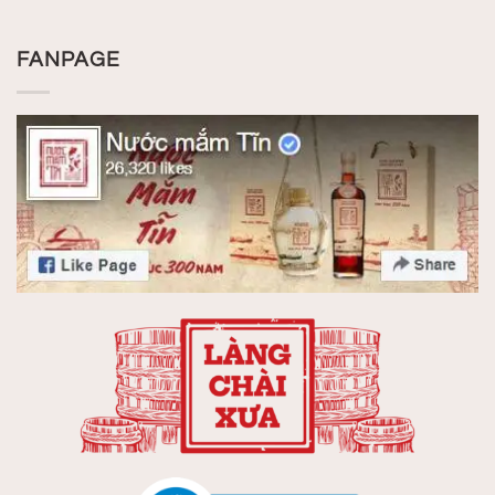
FANPAGE