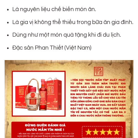
Là nguyên liệu chế biến món ăn.
Là gia vị không thể thiếu trong bữa ăn gia đình.
Dùng như một món quà tặng khi đi du lịch.
Đặc sản Phan Thiết (Việt Nam)