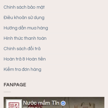
Chính sách bảo mật
Điều khoản sử dụng
Hướng dẫn mua hàng
Hình thức thanh toán
Chính sách đổi trả
Hoàn trả & Hoàn tiền
Kiểm tra đơn hàng
FANPAGE