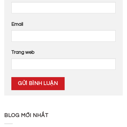
Email
Trang web
BLOG MỚI NHẤT