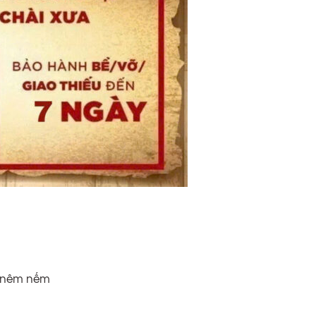
n nêm nếm