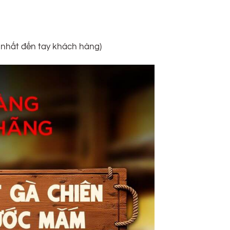
i nhất đến tay khách hàng)