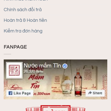
Chính sách đổi trả
Hoàn trả & Hoàn tiền
Kiểm tra đơn hàng
FANPAGE