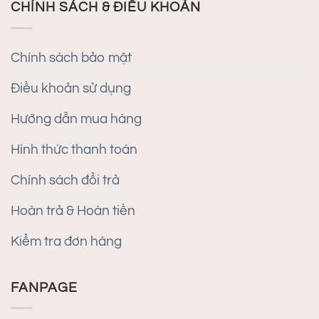
CHÍNH SÁCH & ĐIỀU KHOẢN
Chính sách bảo mật
Điều khoản sử dụng
Hướng dẫn mua hàng
Hình thức thanh toán
Chính sách đổi trả
Hoàn trả & Hoàn tiền
Kiểm tra đơn hàng
FANPAGE