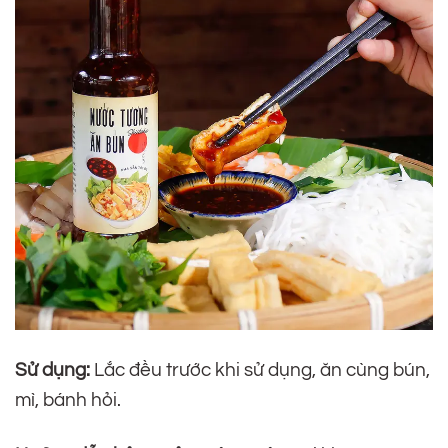
Sử dụng:
Lắc đều trước khi sử dụng, ăn cùng bún,
mì, bánh hỏi.